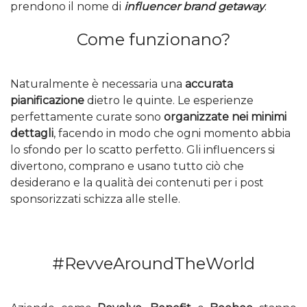
prendono il nome di
influencer brand getaway
.
Come funzionano?
Naturalmente è necessaria una
accurata
pianificazione
dietro le quinte. Le esperienze
perfettamente curate sono
organizzate nei minimi
dettagli
, facendo in modo che ogni momento abbia
lo sfondo per lo scatto perfetto. Gli influencers si
divertono, comprano e usano tutto ciò che
desiderano e la qualità dei contenuti per i post
sponsorizzati schizza alle stelle.
#RevveAroundTheWorld