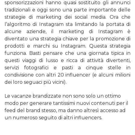
sponsorizzazioni hanno quasi sostituito gli annunci
tradizionali e oggi sono una parte importante delle
strategie di marketing dei social media. Ora che
l’algoritmo di Instagram sta limitando la portata di
alcune aziende, il marketing di Instagram è
diventato una strategia chiave per la promozione di
prodotti e marchi su Instagram. Questa strategia
funziona. Basti pensare che una giornata tipica in
questi viaggi di lusso e ricca di attività divertenti,
servizi fotografici e pasti a cinque stelle in
condivisione con altri 20 influencer (e alcuni milioni
dei loro seguaci più vicini).
Le vacanze brandizzate non sono solo un ottimo
modo per generare tantissimi nuovi contenuti per il
feed del brand stesso, ma danno altresì accesso ad
un numeroso seguito di altri influencers.