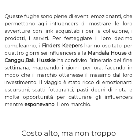
Queste fughe sono piene di eventi emozionanti, che
permettono agli influencers di mostrare le loro
avventure con link acquistabili per la collezione, i
prodotti, i servizi. Per festeggiare il loro decimo
compleanno, i
Finders Keepers
hanno ospitato per
quattro giorni sei influencers alla
Mandala House
di
Canggu,Bali. Husskie
ha condiviso l’itinerario del fine
settimana, mappando i giorni per ora, facendo in
modo che il marchio ottenesse il massimo dal loro
investimento. Il viaggio è stato ricco di emozionanti
escursioni, scatti fotografici, pasti degni di nota e
molte opportunità per catturare gli influencers
mentre
esponevano
il loro marchio.
Costo alto, ma non troppo