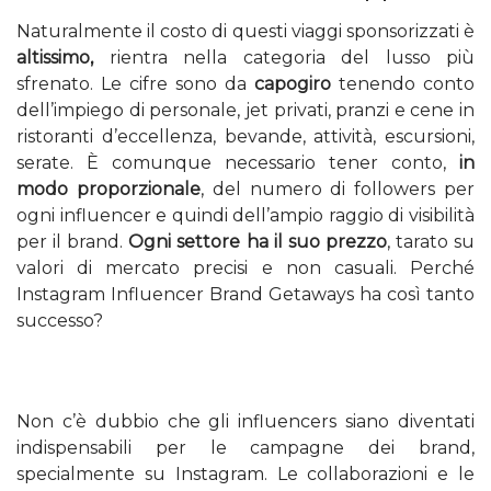
Naturalmente il costo di questi viaggi sponsorizzati è
altissimo,
rientra nella categoria del lusso più
sfrenato. Le cifre sono da
capogiro
tenendo conto
dell’impiego di personale, jet privati, pranzi e cene in
ristoranti d’eccellenza, bevande, attività, escursioni,
serate. È comunque necessario tener conto,
in
modo proporzionale
, del numero di followers per
ogni influencer e quindi dell’ampio raggio di visibilità
per il brand.
Ogni settore ha il suo prezzo
, tarato su
valori di mercato precisi e non casuali. Perché
Instagram Influencer Brand Getaways ha così tanto
successo?
Non c’è dubbio che gli influencers siano diventati
indispensabili per le campagne dei brand,
specialmente su Instagram. Le collaborazioni e le