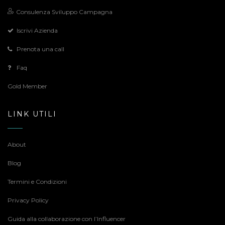
Consulenza Sviluppo Campagna
Iscrivi Azienda
Prenota una call
Faq
Gold Member
LINK UTILI
About
Blog
Termini e Condizioni
Privacy Policy
Guida alla collaborazione con l’Influencer