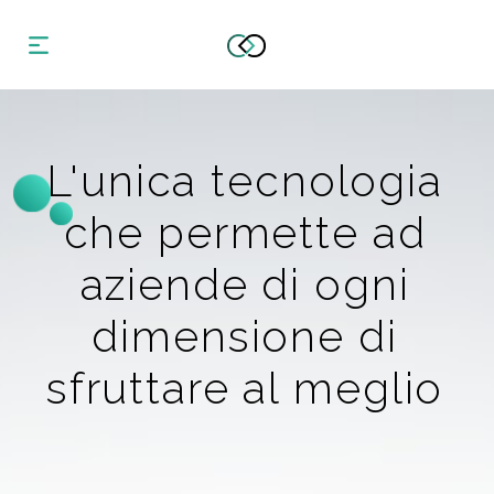
L'unica tecnologia
che permette ad
aziende di ogni
dimensione di
sfruttare al meglio