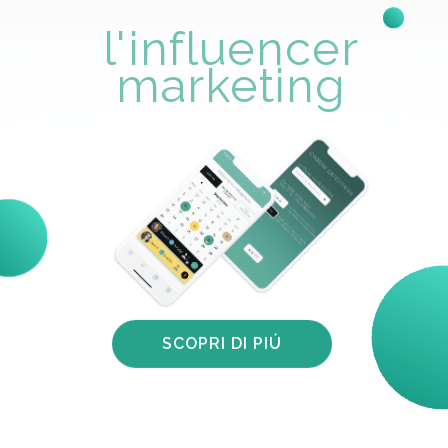
l'influencer
marketing
SCOPRI DI PIÚ