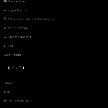
Scarica l’app
Login Aziende
Consulenza Sviluppo Campagna
Iscrivi Azienda
Prenota una call
Faq
Gold Member
LINK UTILI
About
Blog
Termini e Condizioni