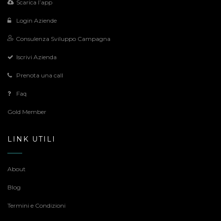
Scarica l’app
Login Aziende
Consulenza Sviluppo Campagna
Iscrivi Azienda
Prenota una call
Faq
Gold Member
LINK UTILI
About
Blog
Termini e Condizioni