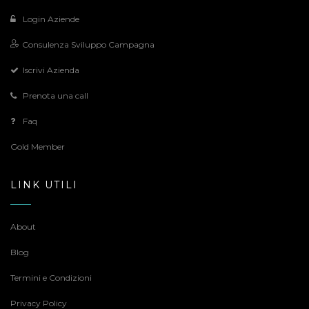
Login Aziende
Consulenza Sviluppo Campagna
Iscrivi Azienda
Prenota una call
Faq
Gold Member
LINK UTILI
About
Blog
Termini e Condizioni
Privacy Policy