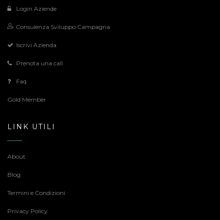
Login Aziende
Consulenza Sviluppo Campagna
Iscrivi Azienda
Prenota una call
Faq
Gold Member
LINK UTILI
About
Blog
Termini e Condizioni
Privacy Policy