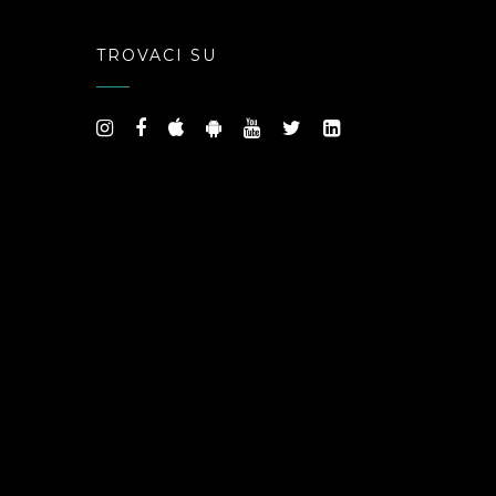
Platform
TROVACI SU