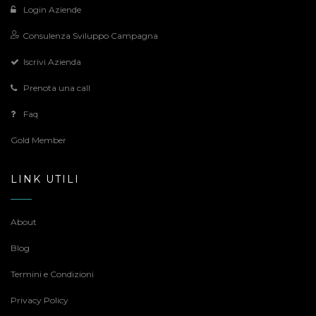
Login Aziende
Consulenza Sviluppo Campagna
Iscrivi Azienda
Prenota una call
Faq
Gold Member
LINK UTILI
About
Blog
Termini e Condizioni
Privacy Policy