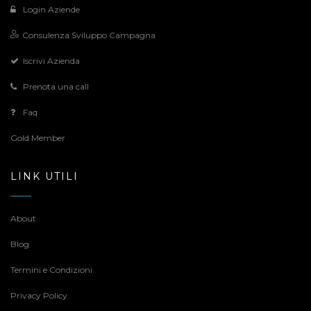
Login Aziende
Consulenza Sviluppo Campagna
Iscrivi Azienda
Prenota una call
Faq
Gold Member
LINK UTILI
About
Blog
Termini e Condizioni
Privacy Policy