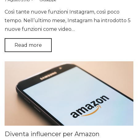
on
Così tante nuove funzioni Instagram, così poco
tempo. Nell’ultimo mese, Instagram ha introdotto 5
nuove funzioni come video…
Read more
Diventa influencer per Amazon