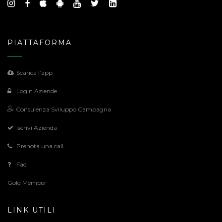
PIATTAFORMA
Scarica l’app
Login Aziende
Consulenza Sviluppo Campagna
Iscrivi Azienda
Prenota una call
Faq
Gold Member
LINK UTILI