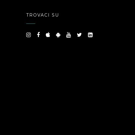
Platform
TROVACI SU