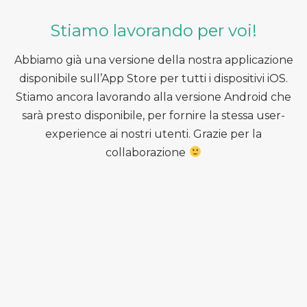
Stiamo lavorando per voi!
Abbiamo già una versione della nostra applicazione
disponibile sull’App Store per tutti i dispositivi iOS.
Stiamo ancora lavorando alla versione Android che
sarà presto disponibile, per fornire la stessa user-
experience ai nostri utenti. Grazie per la
collaborazione